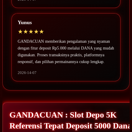
Yunus
★★★★★
GANDACUAN memberikan pengalaman yang nyaman
dengan fitur deposit Rp5.000 melalui DANA yang mudah
digunakan. Proses transaksinya praktis, platformnya
responsif, dan pilihan permainannya cukup lengkap.
2026-14-07
GANDACUAN : Slot Depo 5K
Referensi Tepat Deposit 5000 Dana