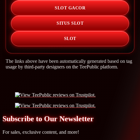
SLOT GACOR
SITUS SLOT
SLOT
The links above have been automatically generated based on tag
usage by third-party designers on the TeePublic platform.
Subscribe to Our Newsletter
For sales, exclusive content, and more!