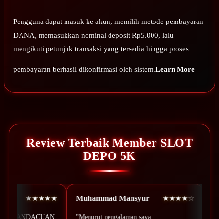
Pengguna dapat masuk ke akun, memilih metode pembayaran
DANA, memasukkan nominal deposit Rp5.000, lalu
mengikuti petunjuk transaksi yang tersedia hingga proses
pembayaran berhasil dikonfirmasi oleh sistem.
Learn More
Review Terbaik Member SLOT
DEPO 5K
Muhammad Mansyur
Muhammad Sa
★★
★★★★☆
UAN
"Menurut pengalaman saya,
"GANDACUAN lay