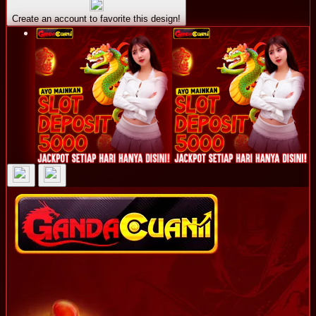
Create an account to favorite this design!