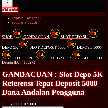
0
Cart
DAFTAR
Explore Categories
Popular Products
SHOP
GANDACUAN
SLOT DEPO 5K
DEPO 5K
SLOT DEPOSIT 5000
DEPOSIT 5000
SLOT DANA
SLOT GACOR
SITUS SLOT
Design ID: 74165272
GANDACUAN : Slot Depo 5K
Referensi Tepat Deposit 5000
Dana Andalan Pengguna
IDR 5.000
IDR 5.000