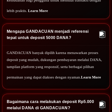
kemudahan bagi pengguna untuk memulai transaksi dengan
lebih praktis.
Learn More
Mengapa GANDACUAN menjadi referensi
tepat untuk deposit 5000 DANA?
GANDACUAN banyak dipilih karena menawarkan proses
deposit yang mudah, dukungan pembayaran melalui DANA,
tampilan platform yang responsif, serta berbagai pilihan
permainan yang dapat diakses dengan nyaman.
Learn More
Bagaimana cara melakukan deposit Rp5.000
melalui DANA di GANDACUAN?