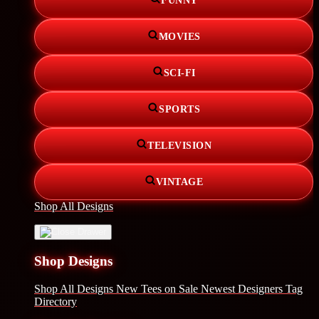
FUNNY
MOVIES
SCI-FI
SPORTS
TELEVISION
VINTAGE
Shop All Designs
Shop Designs
Shop All Designs
New Tees on Sale
Newest Designers
Tag
Directory