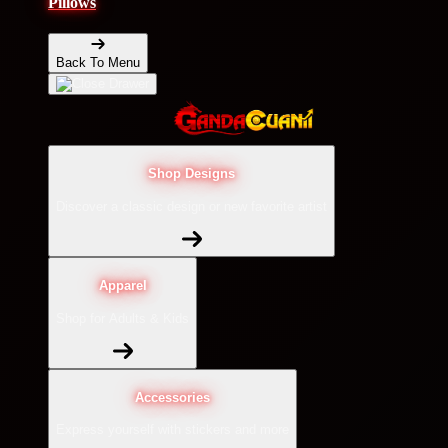
Pillows
Back To Menu
Shop Designs
Discover a classic design or new favorite artist
Apparel
Shop for Adults & Kids
Accessories
Express yourself with stickers and more