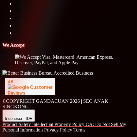
We Accept
©COPYRIGHT GANDACUAN 2026 | SEO ANAK
SINGKONG
Indonesia - IDR
Product Safety
Intellectual Property Policy
CA: Do Not Sell My
Personal Information
Privacy Policy
Terms