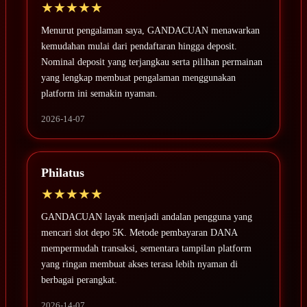
★★★★★
Menurut pengalaman saya, GANDACUAN menawarkan
kemudahan mulai dari pendaftaran hingga deposit.
Nominal deposit yang terjangkau serta pilihan permainan
yang lengkap membuat pengalaman menggunakan
platform ini semakin nyaman.
2026-14-07
Philatus
★★★★★
GANDACUAN layak menjadi andalan pengguna yang
mencari slot depo 5K. Metode pembayaran DANA
mempermudah transaksi, sementara tampilan platform
yang ringan membuat akses terasa lebih nyaman di
berbagai perangkat.
2026-14-07