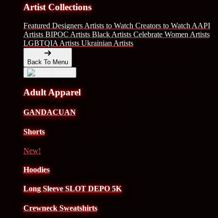
Artist Collections
Featured Designers
Artists to Watch
Creators to Watch
AAPI
Artists
BIPOC Artists
Black Artists
Celebrate Women Artists
LGBTQIA Artists
Ukrainian Artists
Back To Menu
Adult Apparel
GANDACUAN
Shorts
New!
Hoodies
Long Sleeve SLOT DEPO 5K
Crewneck Sweatshirts