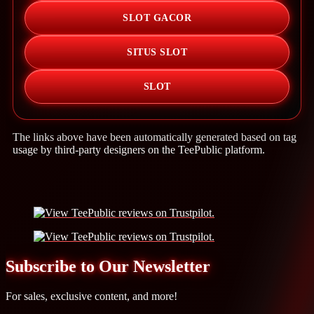
SLOT GACOR
SITUS SLOT
SLOT
The links above have been automatically generated based on tag
usage by third-party designers on the TeePublic platform.
Subscribe to Our Newsletter
For sales, exclusive content, and more!