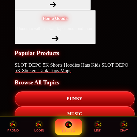
Home Goods
Decorate with pillows, tapestries, and more
Popular Products
SLOT DEPO 5K
Shorts
Hoodies
Hats
Kids SLOT DEPO
5K
Stickers
Tank Tops
Mugs
Browse All Topics
FUNNY
MUSIC
ANIME
PROMO
LOGIN
LINK
CHAT
DAFTAR