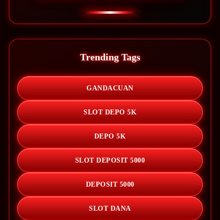
Trending Tags
GANDACUAN
SLOT DEPO 5K
DEPO 5K
SLOT DEPOSIT 5000
DEPOSIT 5000
SLOT DANA