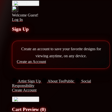
Welcome Guest!
Log In
Sign Up
Create an account to save your favorite designs for
viewing anytime, on any device.
Create an Account
Artist Sign Up
About TeePublic
Social
Responsibility
Create Account
Cart Preview (0)