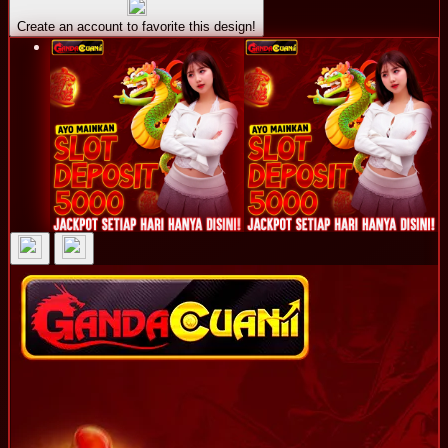
Create an account to favorite this design!