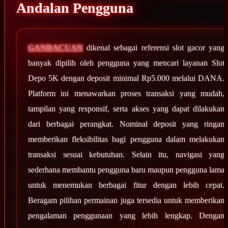
Andalan Pengguna
GANDACUAN
dikenal sebagai referensi slot gacor yang
banyak dipilih oleh pengguna yang mencari layanan Slot
Depo 5K dengan deposit minimal Rp5.000 melalui DANA.
Platform ini menawarkan proses transaksi yang mudah,
tampilan yang responsif, serta akses yang dapat dilakukan
dari berbagai perangkat. Nominal deposit yang ringan
memberikan fleksibilitas bagi pengguna dalam melakukan
transaksi sesuai kebutuhan. Selain itu, navigasi yang
sederhana membantu pengguna baru maupun pengguna lama
untuk menemukan berbagai fitur dengan lebih cepat.
Beragam pilihan permainan juga tersedia untuk memberikan
pengalaman penggunaan yang lebih lengkap. Dengan