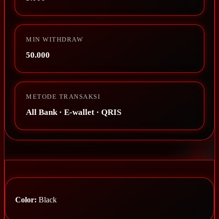
MIN WITHDRAW
50.000
METODE TRANSAKSI
All Bank · E-wallet · QRIS
Color:
Black